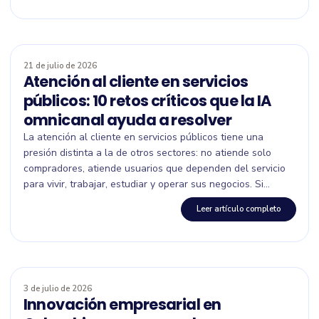
21 de julio de 2026
Atención al cliente en servicios
públicos: 10 retos críticos que la IA
omnicanal ayuda a resolver
La atención al cliente en servicios públicos tiene una
presión distinta a la de otros sectores: no atiende solo
compradores, atiende usuarios que dependen del servicio
para vivir, trabajar, estudiar y operar sus negocios. Si...
Leer artículo completo
3 de julio de 2026
Innovación empresarial en