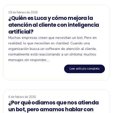
19 de febrero de 2026
¿Quién es Luca y cómo mejora la
atención al cliente con inteligencia
artificial?
Muchas empresas creen que necesitan un bot. Pero en
realidad, lo que necesitan es claridad. Cuando una
organización busca un software de atención al cliente,
normalmente está reaccionando a un síntoma: muchos
mensajes sin responder,...
Leer artículo completo
4 de febrero de 2026
¿Por qué odiamos que nos atienda
un bot, pero amamos hablar con