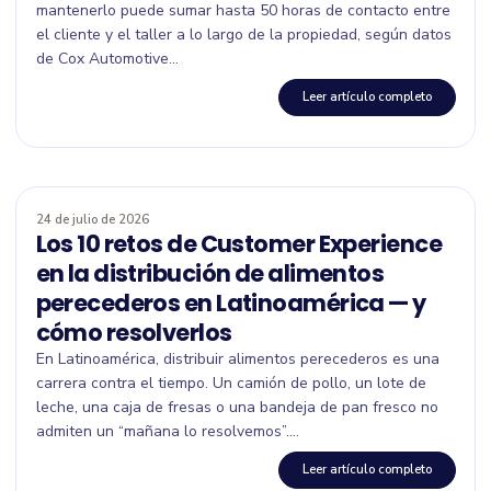
mantenerlo puede sumar hasta 50 horas de contacto entre
el cliente y el taller a lo largo de la propiedad, según datos
de Cox Automotive...
Leer artículo completo
24 de julio de 2026
Los 10 retos de Customer Experience
en la distribución de alimentos
perecederos en Latinoamérica — y
cómo resolverlos
En Latinoamérica, distribuir alimentos perecederos es una
carrera contra el tiempo. Un camión de pollo, un lote de
leche, una caja de fresas o una bandeja de pan fresco no
admiten un “mañana lo resolvemos”....
Leer artículo completo