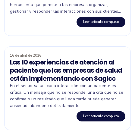
herramienta que permite a las empresas organizar,
gestionar y responder las interacciones con sus clientes...
Leer artículo completo
16 de abril de 2026
Las 10 experiencias de atención al
paciente que las empresas de salud
están implementando con Sagicc
En el sector salud, cada interacción con un paciente es
crítica. Un mensaje que no se responde, una cita que no se
confirma o un resultado que llega tarde puede generar
ansiedad, abandono del tratamiento...
Leer artículo completo