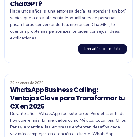
ChatGPT?
Hace unos años, si una empresa decía “te atenderá un bot”,
sabías que algo malo venía. Hoy, millones de personas
pasan horas conversando felizmente con ChatGPT, le
cuentan problemas personales, le piden consejos, ideas,
explicaciones...
Leer artículo completo
29 de enero de 2026
WhatsApp Business Calling:
Ventajas Clave para Transformar tu
CX en 2026
Durante años, WhatsApp fue solo texto. Pero el cliente de
hoy quiere más. En mercados como México, Colombia, Chile,
Perú y Argentina, las empresas enfrentan desafíos cada
vez más complejos en atención al cliente. WhatsApp...