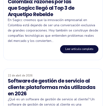
Colombia: razones por las
que Sagicc llegó al Top 3 de
Arquetipo Rebelde
En Sagicc creemos que la innovación empresarial en
Colombia está dejando de ser una conversación exclusiva
de grandes corporaciones. Hoy también se construye desde
compañías tecnológicas que entienden problemas reales
del mercado y los convierten...
Leer artículo completo
22 de abril de 2026
Software de gestión de servicio al
cliente: plataformas más utilizadas
en 2026
¿Qué es un software de gestión de servicio al cliente? Un
software de gestión de servicio al cliente es una