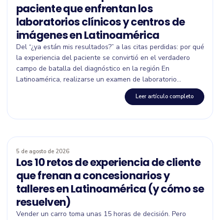
paciente que enfrentan los
laboratorios clínicos y centros de
imágenes en Latinoamérica
Del “¿ya están mis resultados?” a las citas perdidas: por qué
la experiencia del paciente se convirtió en el verdadero
campo de batalla del diagnóstico en la región En
Latinoamérica, realizarse un examen de laboratorio...
Leer artículo completo
5 de agosto de 2026
Los 10 retos de experiencia de cliente
que frenan a concesionarios y
talleres en Latinoamérica (y cómo se
resuelven)
Vender un carro toma unas 15 horas de decisión. Pero