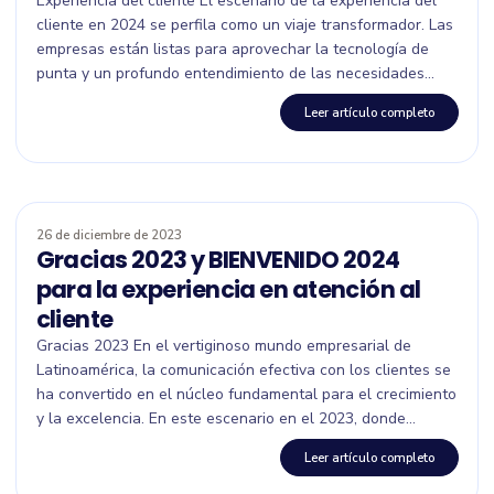
Experiencia del cliente El escenario de la experiencia del
cliente en 2024 se perfila como un viaje transformador. Las
empresas están listas para aprovechar la tecnología de
punta y un profundo entendimiento de las necesidades...
Leer artículo completo
26 de diciembre de 2023
Gracias 2023 y BIENVENIDO 2024
para la experiencia en atención al
cliente
Gracias 2023 En el vertiginoso mundo empresarial de
Latinoamérica, la comunicación efectiva con los clientes se
ha convertido en el núcleo fundamental para el crecimiento
y la excelencia. En este escenario en el 2023, donde...
Leer artículo completo