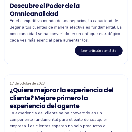
Descubre el Poder de la
Omnicanalidad
En el competitivo mundo de los negocios, la capacidad de
llegar a tus clientes de manera efectiva es fundamental. La
omnicanalidad se ha convertido en un enfoque estratégico
cada vez más esencial para aumentar los...
Leer artículo completo
17 de octubre de 2023
¿Quiere mejorar la experiencia del
cliente? Mejore primero la
experiencia del agente
La experiencia del cliente se ha convertido en un
componente fundamental para el éxito de cualquier
empresa. Los clientes esperan no solo productos o