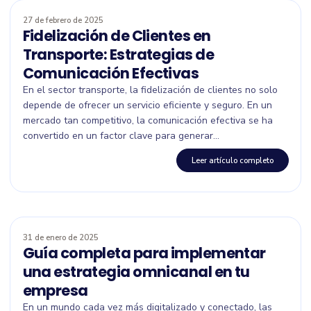
27 de febrero de 2025
Fidelización de Clientes en
Transporte: Estrategias de
Comunicación Efectivas
En el sector transporte, la fidelización de clientes no solo
depende de ofrecer un servicio eficiente y seguro. En un
mercado tan competitivo, la comunicación efectiva se ha
convertido en un factor clave para generar...
Leer artículo completo
31 de enero de 2025
Guía completa para implementar
una estrategia omnicanal en tu
empresa
En un mundo cada vez más digitalizado y conectado, las