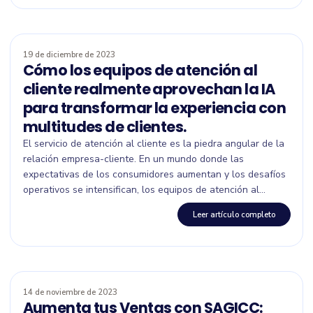
19 de diciembre de 2023
Cómo los equipos de atención al
cliente realmente aprovechan la IA
para transformar la experiencia con
multitudes de clientes.
El servicio de atención al cliente es la piedra angular de la
relación empresa-cliente. En un mundo donde las
expectativas de los consumidores aumentan y los desafíos
operativos se intensifican, los equipos de atención al...
Leer artículo completo
14 de noviembre de 2023
Aumenta tus Ventas con SAGICC: