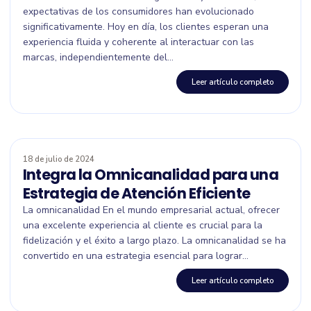
expectativas de los consumidores han evolucionado
significativamente. Hoy en día, los clientes esperan una
experiencia fluida y coherente al interactuar con las
marcas, independientemente del...
Leer artículo completo
18 de julio de 2024
Integra la Omnicanalidad para una
Estrategia de Atención Eficiente
La omnicanalidad En el mundo empresarial actual, ofrecer
una excelente experiencia al cliente es crucial para la
fidelización y el éxito a largo plazo. La omnicanalidad se ha
convertido en una estrategia esencial para lograr...
Leer artículo completo