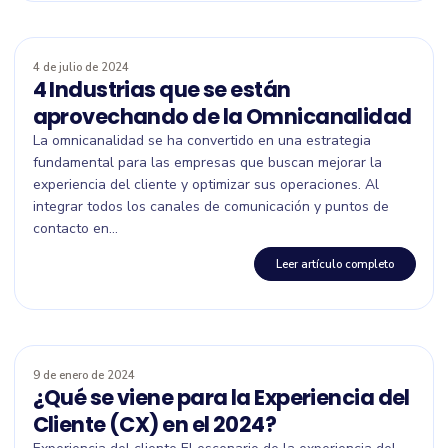
4 de julio de 2024
4 Industrias que se están
aprovechando de la Omnicanalidad
La omnicanalidad se ha convertido en una estrategia
fundamental para las empresas que buscan mejorar la
experiencia del cliente y optimizar sus operaciones. Al
integrar todos los canales de comunicación y puntos de
contacto en...
Leer artículo completo
9 de enero de 2024
¿Qué se viene para la Experiencia del
Cliente (CX) en el 2024?