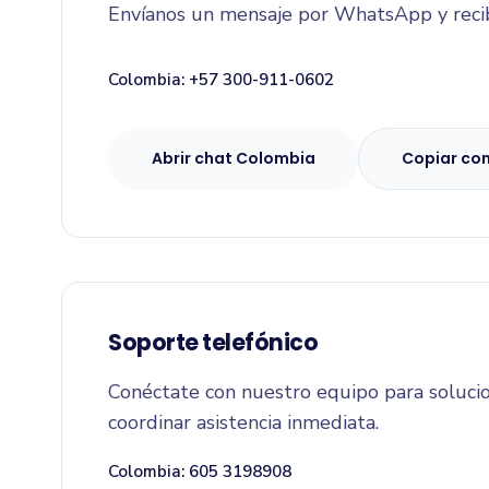
Envíanos un mensaje por WhatsApp y recibe
Colombia: +57 300-911-0602
Abrir chat Colombia
Copiar co
Soporte telefónico
Conéctate con nuestro equipo para solucio
coordinar asistencia inmediata.
Colombia: 605 3198908