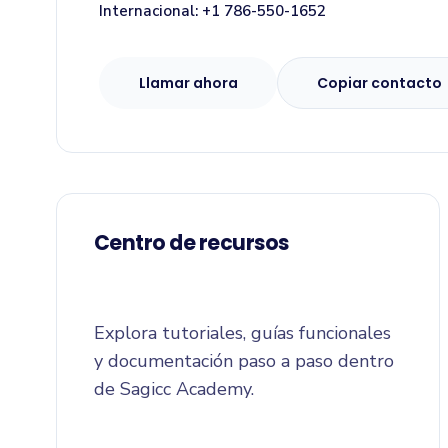
Internacional: +1 786-550-1652
Llamar ahora
Copiar contacto
Centro de recursos
Explora tutoriales, guías funcionales
y documentación paso a paso dentro
de Sagicc Academy.