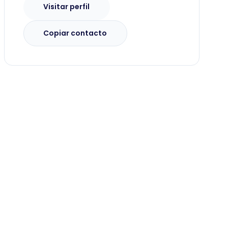
Visitar perfil
Copiar contacto