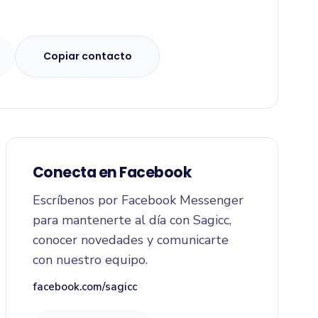
Copiar contacto
Conecta en Facebook
Escríbenos por Facebook Messenger
para mantenerte al día con Sagicc,
conocer novedades y comunicarte
con nuestro equipo.
facebook.com/sagicc