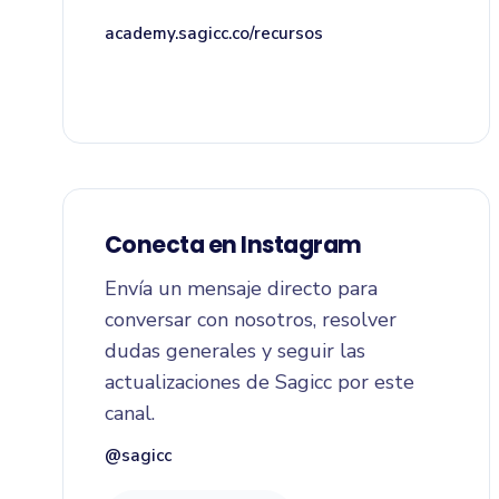
academy.sagicc.co/recursos
Conecta en Instagram
Envía un mensaje directo para
conversar con nosotros, resolver
dudas generales y seguir las
actualizaciones de Sagicc por este
canal.
@sagicc