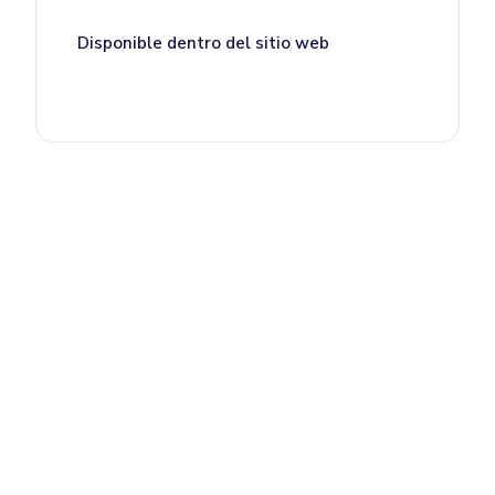
Disponible dentro del sitio web