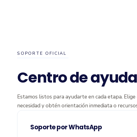
SOPORTE OFICIAL
Centro de ayuda
Estamos listos para ayudarte en cada etapa. Elige 
necesidad y obtén orientación inmediata o recurso
Soporte por WhatsApp