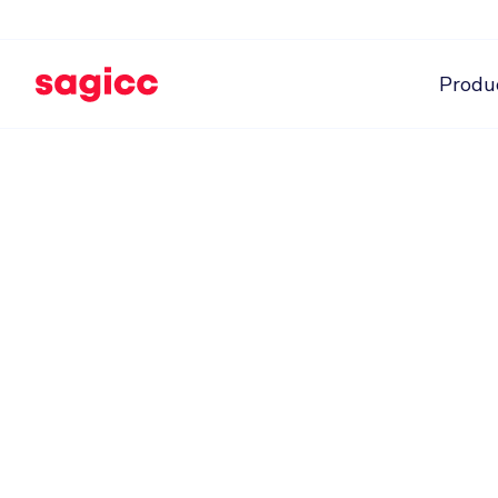
Produ