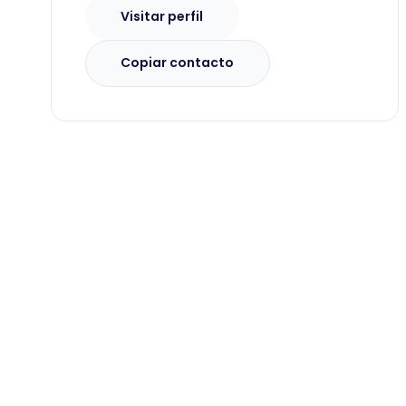
Visitar perfil
Copiar contacto