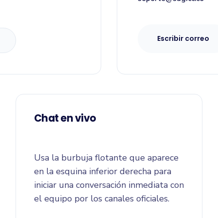
Escribir correo
Chat en vivo
Usa la burbuja flotante que aparece
en la esquina inferior derecha para
iniciar una conversación inmediata con
el equipo por los canales oficiales.