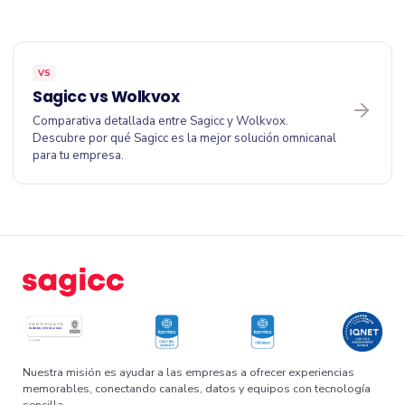
VS
Sagicc vs Wolkvox
Comparativa detallada entre Sagicc y Wolkvox.
Descubre por qué Sagicc es la mejor solución omnicanal
para tu empresa.
Nuestra misión es ayudar a las empresas a ofrecer experiencias
memorables, conectando canales, datos y equipos con tecnología
sencilla.