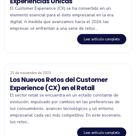
Experiencias Únicas
El Customer Experience (CX) se ha convertido en un
elemento esencial para el éxito empresarial en la era
digital. A medida que avanzamos hacia el 2024, las
empresas se enfrentan a una serie de retos...
Leer artículo completo
21 de noviembre de 2023
Los Nuevos Retos del Customer
Experience (CX) en el Retail
El sector retail se encuentra en un estado constante de
evolución, impulsado por cambios en las preferencias de
los consumidores, avances tecnológicos y un entorno
empresarial cada vez más competitivo. En este escenario,
los retos...
Leer artículo completo