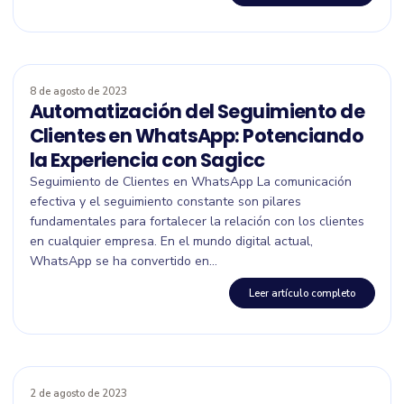
8 de agosto de 2023
Automatización del Seguimiento de
Clientes en WhatsApp: Potenciando
la Experiencia con Sagicc
Seguimiento de Clientes en WhatsApp La comunicación
efectiva y el seguimiento constante son pilares
fundamentales para fortalecer la relación con los clientes
en cualquier empresa. En el mundo digital actual,
WhatsApp se ha convertido en...
Leer artículo completo
2 de agosto de 2023