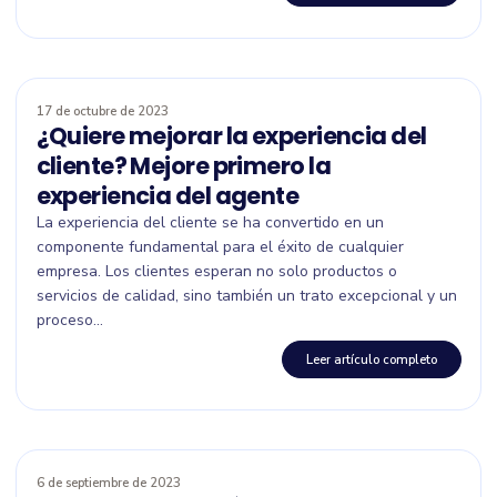
17 de octubre de 2023
¿Quiere mejorar la experiencia del
cliente? Mejore primero la
experiencia del agente
La experiencia del cliente se ha convertido en un
componente fundamental para el éxito de cualquier
empresa. Los clientes esperan no solo productos o
servicios de calidad, sino también un trato excepcional y un
proceso...
Leer artículo completo
6 de septiembre de 2023