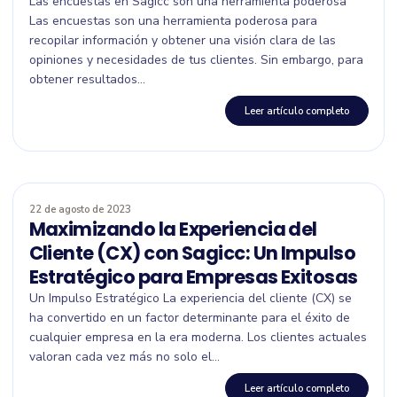
Las encuestas en Sagicc son una herramienta poderosa
Las encuestas son una herramienta poderosa para
recopilar información y obtener una visión clara de las
opiniones y necesidades de tus clientes. Sin embargo, para
obtener resultados...
Leer artículo completo
22 de agosto de 2023
Maximizando la Experiencia del
Cliente (CX) con Sagicc: Un Impulso
Estratégico para Empresas Exitosas
Un Impulso Estratégico La experiencia del cliente (CX) se
ha convertido en un factor determinante para el éxito de
cualquier empresa en la era moderna. Los clientes actuales
valoran cada vez más no solo el...
Leer artículo completo