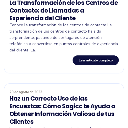
La Transformación de los Centros de
Contacto: de Llamadas a
Experiencia del Cliente
Conoce la transformación de los centros de contacto La
transformación de los centros de contacto ha sido
sorprendente, pasando de ser lugares de atención
telefónica a convertirse en puntos centrales de experiencia
del cliente. La...
Leer artículo completo
29 de agosto de 2023
Haz un Correcto Uso de las
Encuestas: Cómo Sagicc te Ayuda a
Obtener Información Valiosa de tus
Clientes