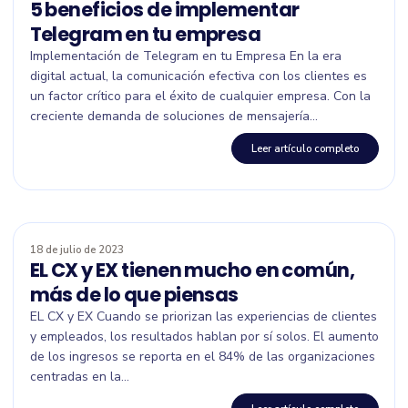
5 beneficios de implementar
Telegram en tu empresa
Implementación de Telegram en tu Empresa En la era
digital actual, la comunicación efectiva con los clientes es
un factor crítico para el éxito de cualquier empresa. Con la
creciente demanda de soluciones de mensajería...
Leer artículo completo
18 de julio de 2023
EL CX y EX tienen mucho en común,
más de lo que piensas
EL CX y EX Cuando se priorizan las experiencias de clientes
y empleados, los resultados hablan por sí solos. El aumento
de los ingresos se reporta en el 84% de las organizaciones
centradas en la...