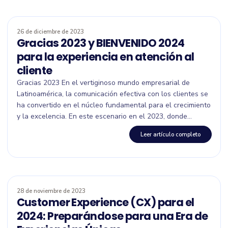
26 de diciembre de 2023
Gracias 2023 y BIENVENIDO 2024
para la experiencia en atención al
cliente
Gracias 2023 En el vertiginoso mundo empresarial de
Latinoamérica, la comunicación efectiva con los clientes se
ha convertido en el núcleo fundamental para el crecimiento
y la excelencia. En este escenario en el 2023, donde...
Leer artículo completo
28 de noviembre de 2023
Customer Experience (CX) para el
2024: Preparándose para una Era de