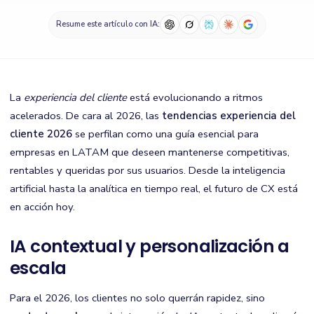
Resume este artículo con IA:
La
experiencia del cliente
está evolucionando a ritmos
acelerados. De cara al 2026, las
tendencias experiencia del
cliente 2026
se perfilan como una guía esencial para
empresas en LATAM que deseen mantenerse competitivas,
rentables y queridas por sus usuarios. Desde la inteligencia
artificial hasta la analítica en tiempo real, el futuro de CX está
en acción hoy.
IA contextual y personalización a
escala
Para el 2026, los clientes no solo querrán rapidez, sino