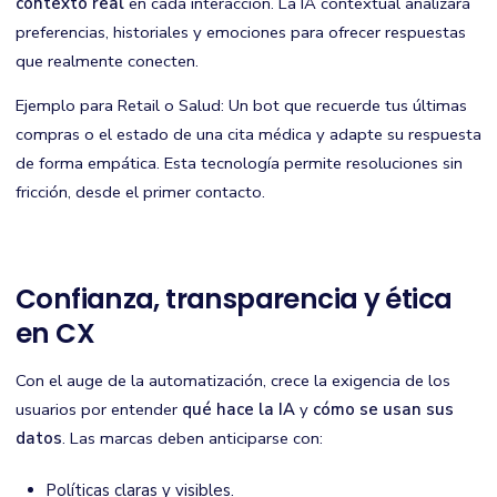
contexto real
en cada interacción. La IA contextual analizará
preferencias, historiales y emociones para ofrecer respuestas
que realmente conecten.
Ejemplo para Retail o Salud: Un bot que recuerde tus últimas
compras o el estado de una cita médica y adapte su respuesta
de forma empática. Esta tecnología permite resoluciones sin
fricción, desde el primer contacto.
Confianza, transparencia y ética
en CX
Con el auge de la automatización, crece la exigencia de los
usuarios por entender
qué hace la IA
y
cómo se usan sus
datos
. Las marcas deben anticiparse con:
Políticas claras y visibles.