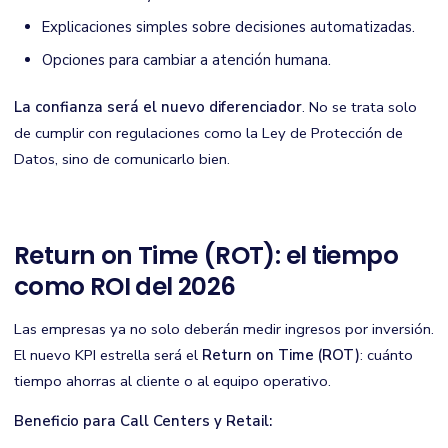
Explicaciones simples sobre decisiones automatizadas.
Opciones para cambiar a atención humana.
La confianza será el nuevo diferenciador
. No se trata solo
de cumplir con regulaciones como la Ley de Protección de
Datos, sino de comunicarlo bien.
Return on Time (ROT): el tiempo
como ROI del 2026
Las empresas ya no solo deberán medir ingresos por inversión.
El nuevo KPI estrella será el
Return on Time (ROT)
: cuánto
tiempo ahorras al cliente o al equipo operativo.
Beneficio para Call Centers y Retail: