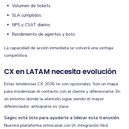
Volumen de tickets.
SLA cumplidos.
NPS y CSAT diarios.
Rendimiento de agentes y bots.
La capacidad de acción inmediata se volverá una ventaja
competitiva.
CX en LATAM necesita evolución
Estas tendencias CX 2026 no son opcionales. Son un mapa
para modernizar el contacto con el cliente y diferenciarse. En
un entorno donde la atención sigue siendo el mayor
diferenciador, anticiparse es clave.
Sagicc está listo para ayudarte a liderar esta transición.
Nuestra plataforma omnicanal con IA, integración fácil,