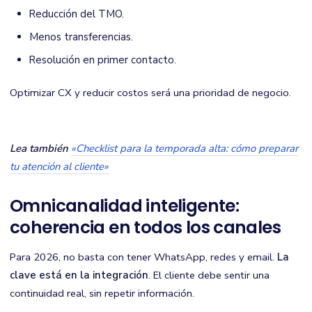
Reducción del TMO.
Menos transferencias.
Resolución en primer contacto.
Optimizar CX y reducir costos será una prioridad de negocio.
Lea también
«Checklist para la temporada alta: cómo preparar
tu atención al cliente»
Omnicanalidad inteligente:
coherencia en todos los canales
Para 2026, no basta con tener WhatsApp, redes y email.
La
clave está en la integración
. El cliente debe sentir una
continuidad real, sin repetir información.