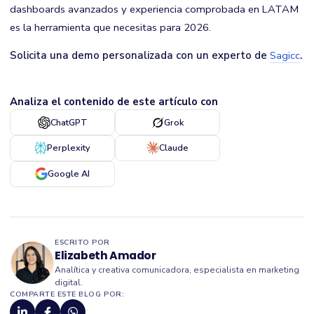
dashboards avanzados y experiencia comprobada en LATAM
es la herramienta que necesitas para 2026.
Solicita una demo personalizada con un experto de
Sagicc
.
Analiza el contenido de este artículo con
ChatGPT
Grok
Perplexity
Claude
Google AI
ESCRITO POR
Elizabeth Amador
Analítica y creativa comunicadora, especialista en marketing
digital.
COMPARTE ESTE BLOG POR: