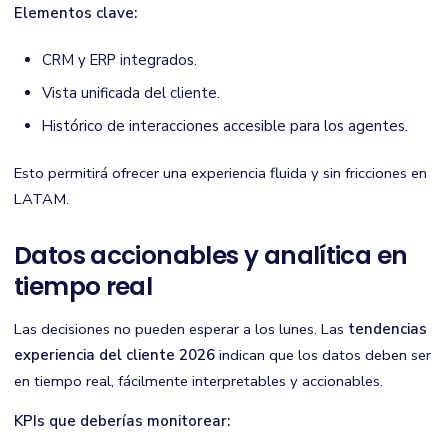
Elementos clave:
CRM y ERP integrados.
Vista unificada del cliente.
Histórico de interacciones accesible para los agentes.
Esto permitirá ofrecer una experiencia fluida y sin fricciones en
LATAM.
Datos accionables y analítica en
tiempo real
Las decisiones no pueden esperar a los lunes. Las
tendencias
experiencia del cliente 2026
indican que los datos deben ser
en tiempo real, fácilmente interpretables y accionables.
KPIs que deberías monitorear: