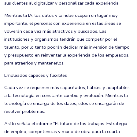
sus clientes al digitalizar y personalizar cada experiencia.
Mientras la IA, los datos y la nube ocupan un lugar muy
importante, el personal con experiencia en estas áreas se
volverán cada vez más atractivos y buscados. Las
instituciones y organismos tendrán que competir por el
talento, por lo tanto podrán dedicar más inversión de tiempo
y presupuesto en reinventar la experiencia de los empleados,
para atraerlos y mantenerlos.
Empleados capaces y flexibles
Cada vez se requieren más capacitados, hábiles y adaptables
a la tecnología en constante cambio y evolución. Mientras la
tecnología se encarga de los datos, ellos se encargarán de
resolver problemas.
Así lo señala el informe “El futuro de los trabajos: Estrategia
de empleo, competencias y mano de obra para la cuarta