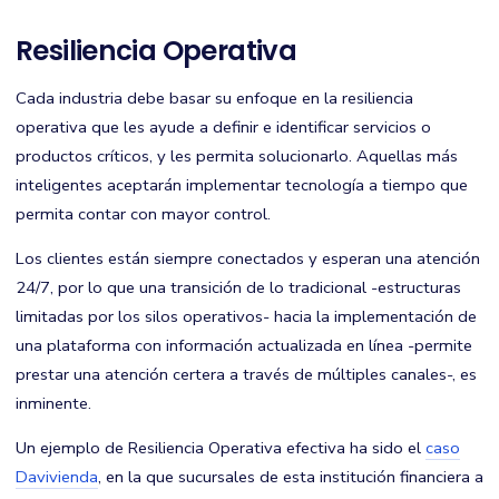
Resiliencia Operativa
Cada industria debe basar su enfoque en la resiliencia
operativa que les ayude a definir e identificar servicios o
productos críticos, y les permita solucionarlo. Aquellas más
inteligentes aceptarán implementar tecnología a tiempo que
permita contar con mayor control.
Los clientes están siempre conectados y esperan una atención
24/7, por lo que una transición de lo tradicional -estructuras
limitadas por los silos operativos- hacia la implementación de
una plataforma con información actualizada en línea -permite
prestar una atención certera a través de múltiples canales-, es
inminente.
Un ejemplo de Resiliencia Operativa efectiva ha sido el
caso
Davivienda
, en la que sucursales de esta institución financiera a