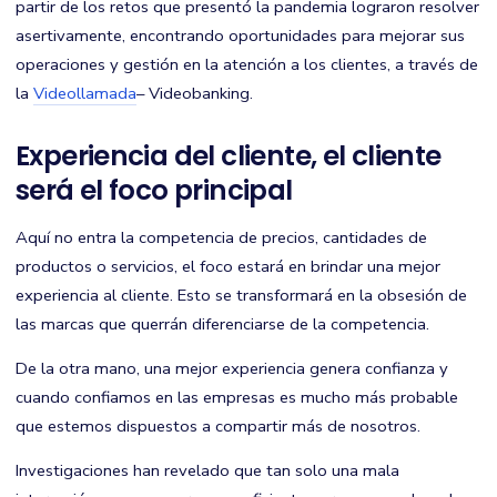
partir de los retos que presentó la pandemia lograron resolver
asertivamente, encontrando oportunidades para mejorar sus
operaciones y gestión en la atención a los clientes, a través de
la
Videollamada
– Videobanking.
Experiencia del cliente, el cliente
será el foco principal
Aquí no entra la competencia de precios, cantidades de
productos o servicios, el foco estará en brindar una mejor
experiencia al cliente. Esto se transformará en la obsesión de
las marcas que querrán diferenciarse de la competencia.
De la otra mano, una mejor experiencia genera confianza y
cuando confiamos en las empresas es mucho más probable
que estemos dispuestos a compartir más de nosotros.
Investigaciones han revelado que tan solo una mala