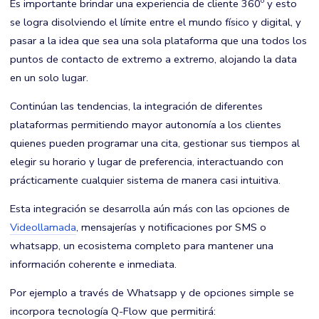
Es importante brindar una experiencia de cliente 360º y esto
se logra disolviendo el límite entre el mundo físico y digital, y
pasar a la idea que sea una sola plataforma que una todos los
puntos de contacto de extremo a extremo, alojando la data
en un solo lugar.
Continúan las tendencias, la integración de diferentes
plataformas permitiendo mayor autonomía a los clientes
quienes pueden programar una cita, gestionar sus tiempos al
elegir su horario y lugar de preferencia, interactuando con
prácticamente cualquier sistema de manera casi intuitiva.
Esta integración se desarrolla aún más con las opciones de
Videollamada
, mensajerías y notificaciones por SMS o
whatsapp, un ecosistema completo para mantener una
información coherente e inmediata.
Por ejemplo a través de Whatsapp y de opciones simple se
incorpora tecnología Q-Flow que permitirá: