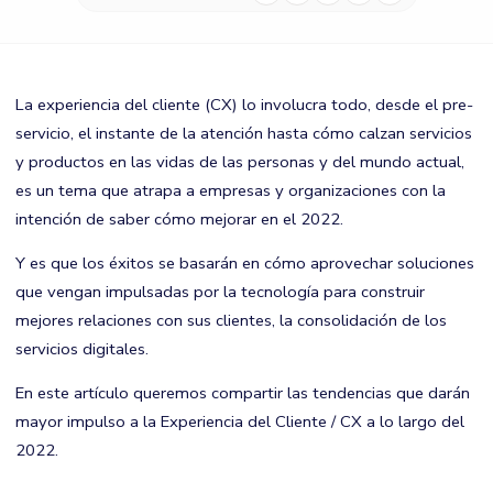
La experiencia del cliente (CX) lo involucra todo, desde el pre-
servicio, el instante de la atención hasta cómo calzan servicios
y productos en las vidas de las personas y del mundo actual,
es un tema que atrapa a empresas y organizaciones con la
intención de saber cómo mejorar en el 2022.
Y es que los éxitos se basarán en cómo aprovechar soluciones
que vengan impulsadas por la tecnología para construir
mejores relaciones con sus clientes, la consolidación de los
servicios digitales.
En este artículo queremos compartir las tendencias que darán
mayor impulso a la Experiencia del Cliente / CX a lo largo del
2022.