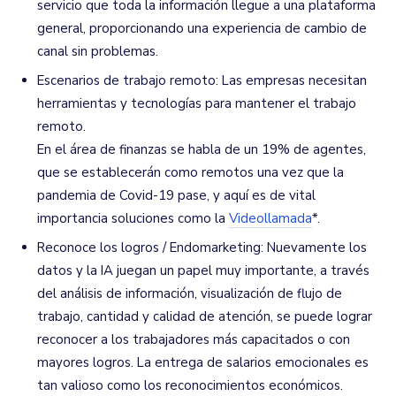
servicio que toda la información llegue a una plataforma
general, proporcionando una experiencia de cambio de
canal sin problemas.
Escenarios de trabajo remoto: Las empresas necesitan
herramientas y tecnologías para mantener el trabajo
remoto.
En el área de finanzas se habla de un 19% de agentes,
que se establecerán como remotos una vez que la
pandemia de Covid-19 pase, y aquí es de vital
importancia soluciones como la
Videollamada
*.
Reconoce los logros / Endomarketing: Nuevamente los
datos y la IA juegan un papel muy importante, a través
del análisis de información, visualización de flujo de
trabajo, cantidad y calidad de atención, se puede lograr
reconocer a los trabajadores más capacitados o con
mayores logros. La entrega de salarios emocionales es
tan valioso como los reconocimientos económicos.