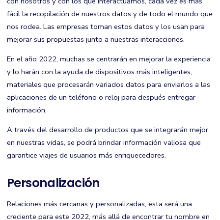
con nosotros y con los que interactuamos, cada vez es más
fácil la recopilación de nuestros datos y de todo el mundo que
nos rodea. Las empresas toman estos datos y los usan para
mejorar sus propuestas junto a nuestras interacciones.
En el año 2022, muchas se centrarán en mejorar la experiencia
y lo harán con la ayuda de dispositivos más inteligentes,
materiales que procesarán variados datos para enviarlos a las
aplicaciones de un teléfono o reloj para después entregar
información.
A través del desarrollo de productos que se integrarán mejor
en nuestras vidas, se podrá brindar información valiosa que
garantice viajes de usuarios más enriquecedores.
Personalización
Relaciones más cercanas y personalizadas, esta será una
creciente para este 2022, más allá de encontrar tu nombre en