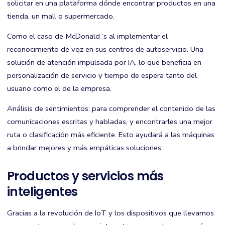
solicitar en una plataforma dónde encontrar productos en una
tienda, un mall o supermercado.
Como el caso de McDonald ‘s al implementar el
reconocimiento de voz en sus centros de autoservicio. Una
solución de atención impulsada por IA, lo que beneficia en
personalización de servicio y tiempo de espera tanto del
usuario como el de la empresa.
Análisis de sentimientos: para comprender el contenido de las
comunicaciones escritas y habladas, y encontrarles una mejor
ruta o clasificación más eficiente. Esto ayudará a las máquinas
a brindar mejores y más empáticas soluciones.
Productos y servicios más
inteligentes
Gracias a la revolución de IoT y los dispositivos que llevamos