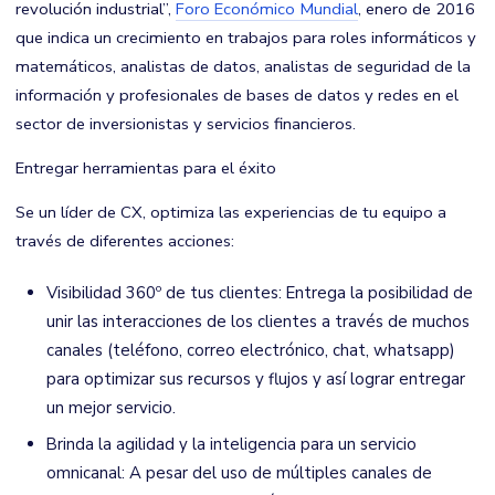
revolución industrial”,
Foro Económico Mundial
, enero de 2016
que indica un crecimiento en trabajos para roles informáticos y
matemáticos, analistas de datos, analistas de seguridad de la
información y profesionales de bases de datos y redes en el
sector de inversionistas y servicios financieros.
Entregar herramientas para el éxito
Se un líder de CX, optimiza las experiencias de tu equipo a
través de diferentes acciones:
Visibilidad 360º de tus clientes: Entrega la posibilidad de
unir las interacciones de los clientes a través de muchos
canales (teléfono, correo electrónico, chat, whatsapp)
para optimizar sus recursos y flujos y así lograr entregar
un mejor servicio.
Brinda la agilidad y la inteligencia para un servicio
omnicanal: A pesar del uso de múltiples canales de