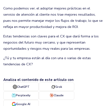
Como podemos ver, el adoptar mejores prácticas en el
servicio de atención al cliente nos trae mejores resultados,
pues nos permite manejar mejor los flujos de trabajo, lo que se
refleja en mayor productividad y mejora de ROI.
Estas tendencias son claves para el CX que dará forma a los
negocios del futuro muy cercano, y que representan
oportunidades y riesgos muy reales para las empresas.
¿Tú y tu empresa están al día con una o varias de estas
tendencias de CX?
Analiza el contenido de este artículo con
ChatGPT
Grok
Perplexity
Claude
Google AI