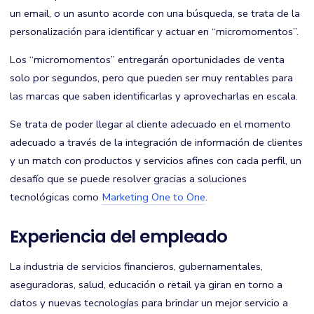
un email, o un asunto acorde con una búsqueda, se trata de la
personalización para identificar y actuar en “micromomentos”.
Los “micromomentos” entregarán oportunidades de venta
solo por segundos, pero que pueden ser muy rentables para
las marcas que saben identificarlas y aprovecharlas en escala.
Se trata de poder llegar al cliente adecuado en el momento
adecuado a través de la integración de información de clientes
y un match con productos y servicios afines con cada perfil, un
desafío que se puede resolver gracias a soluciones
tecnológicas como
Marketing One to One
.
Experiencia del empleado
La industria de servicios financieros, gubernamentales,
aseguradoras, salud, educación o retail ya giran en torno a
datos y nuevas tecnologías para brindar un mejor servicio a