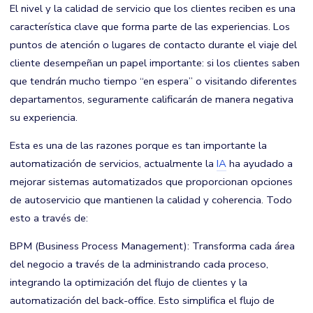
El nivel y la calidad de servicio que los clientes reciben es una
característica clave que forma parte de las experiencias. Los
puntos de atención o lugares de contacto durante el viaje del
cliente desempeñan un papel importante: si los clientes saben
que tendrán mucho tiempo “en espera” o visitando diferentes
departamentos, seguramente calificarán de manera negativa
su experiencia.
Esta es una de las razones porque es tan importante la
automatización de servicios, actualmente la
IA
ha ayudado a
mejorar sistemas automatizados que proporcionan opciones
de autoservicio que mantienen la calidad y coherencia. Todo
esto a través de:
BPM (
Business Process Management
): Transforma cada área
del negocio a través de la administrando cada proceso,
integrando la optimización del flujo de clientes y la
automatización del back-office. Esto simplifica el flujo de