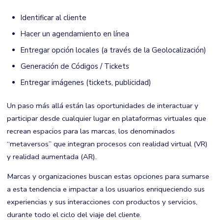
Identificar al cliente
Hacer un agendamiento en línea
Entregar opción locales (a través de la Geolocalización)
Generación de Códigos / Tickets
Entregar imágenes (tickets, publicidad)
Un paso más allá están las oportunidades de interactuar y
participar desde cualquier lugar en plataformas virtuales que
recrean espacios para las marcas, los denominados
“metaversos” que integran procesos con realidad virtual (VR)
y realidad aumentada (AR).
Marcas y organizaciones buscan estas opciones para sumarse
a esta tendencia e impactar a los usuarios enriqueciendo sus
experiencias y sus interacciones con productos y servicios,
durante todo el ciclo del viaje del cliente.