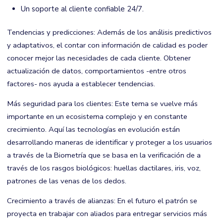
Un soporte al cliente confiable 24/7.
Tendencias y predicciones: Además de los análisis predictivos
y adaptativos, el contar con información de calidad es poder
conocer mejor las necesidades de cada cliente. Obtener
actualización de datos, comportamientos -entre otros
factores- nos ayuda a establecer tendencias.
Más seguridad para los clientes: Este tema se vuelve más
importante en un ecosistema complejo y en constante
crecimiento. Aquí las tecnologías en evolución están
desarrollando maneras de identificar y proteger a los usuarios
a través de la Biometría que se basa en la verificación de a
través de los rasgos biológicos: huellas dactilares, iris, voz,
patrones de las venas de los dedos.
Crecimiento a través de alianzas: En el futuro el patrón se
proyecta en trabajar con aliados para entregar servicios más