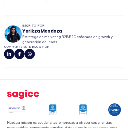
ESCRITO POR
Yarikza Mendoza
Estratega en marketing B2B/B2C enfocada en growth y
generación de leads.
COMPARTE ESTE BLOG POR:
Nuestra misión es ayudar a las empresas a ofrecer experiencias
memorables, conectando canales, datos y equipos con tecnología