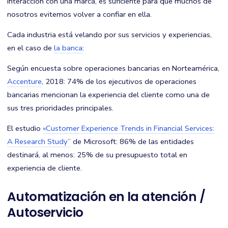
interacción con una marca, es suficiente para que muchos de
nosotros evitemos volver a confiar en ella.
Cada industria está velando por sus servicios y experiencias,
en el caso de
la banca
:
Según encuesta sobre operaciones bancarias en Norteamérica,
Accenture
, 2018: 74% de los ejecutivos de operaciones
bancarias mencionan la experiencia del cliente como una de
sus tres prioridades principales.
El estudio
«Customer Experience Trends in Financial Services:
A Research Study”
de Microsoft: 86% de las entidades
destinará, al menos: 25% de su presupuesto total en
experiencia de cliente.
Automatización en la atención /
Autoservicio