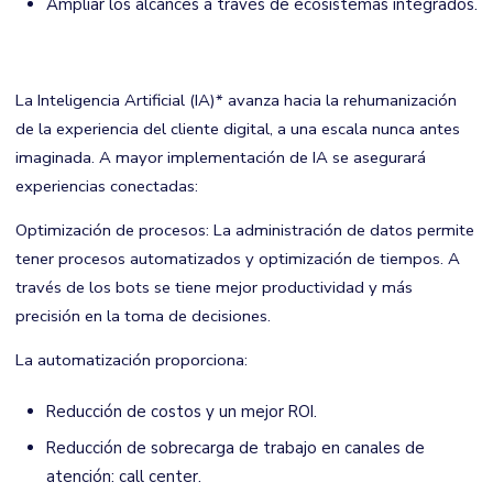
Ampliar los alcances a través de ecosistemas integrados.
La Inteligencia Artificial (IA)* avanza hacia la rehumanización
de la experiencia del cliente digital, a una escala nunca antes
imaginada. A mayor implementación de IA se asegurará
experiencias conectadas:
Optimización de procesos: La administración de datos permite
tener procesos automatizados y optimización de tiempos. A
través de los bots se tiene mejor productividad y más
precisión en la toma de decisiones.
La automatización proporciona:
Reducción de costos y un mejor ROI.
Reducción de sobrecarga de trabajo en canales de
atención: call center.