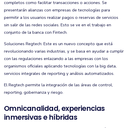
completos como facilitar transacciones o acciones. Se
presentarán alianzas con empresas de tecnologías para
permitir a los usuarios realizar pagos o reservas de servicios
sin salir de las redes sociales. Esto se ve en el trabajo en
conjunto de la banca con Fintech.
Soluciones Regtech: Este es un nuevo concepto que está
revolucionando varias industrias, y se basa en ayudar a cumplir
con las regulaciones enlazando a las empresas con los
organismos oficiales aplicando tecnologías con la big data,
servicios integrales de reporting y análisis automatizados.
El Regtech permite la integración de las áreas de control,
reporting, gobernanza y riesgo.
Omnicanalidad, experiencias
inmersivas e híbridas