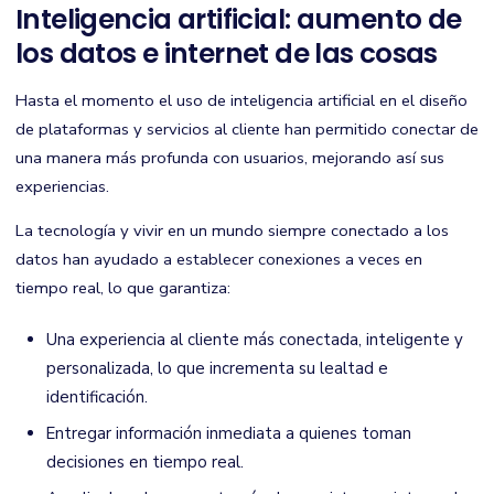
Inteligencia artificial: aumento de
los datos e internet de las cosas
Hasta el momento el uso de inteligencia artificial en el diseño
de plataformas y servicios al cliente han permitido conectar de
una manera más profunda con usuarios, mejorando así sus
experiencias.
La tecnología y vivir en un mundo siempre conectado a los
datos han ayudado a establecer conexiones a veces en
tiempo real, lo que garantiza:
Una experiencia al cliente más conectada, inteligente y
personalizada, lo que incrementa su lealtad e
identificación.
Entregar información inmediata a quienes toman
decisiones en tiempo real.