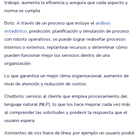
trabajo, aumenta la eficiencia y asegura que cada aspecto y
norma se cumpla.
Bots: A través de un proceso que incluye el
análisis
estadístico,
predicción, planificación y simulación de proceso
con robots operativos, se puede lograr rediseñar procesos
internos o externos, replantear recursos y determinar cómo
pueden funcionar mejor los servicios dentro de una
organización.
Lo que garantiza un mejor clima organizacional, aumento de
nivel de atención y reducción de costos.
Chatbots: servicio al cliente que emplea procesamiento del
lenguaje natural (NLP), lo que los hace mejorar cada vez más
al comprender las solicitudes y predecir la respuesta que el
usuario espera.
Asistentes de voz fuera de línea: por ejemplo un usuario podrá