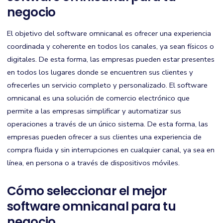
negocio
El objetivo del software omnicanal es ofrecer una experiencia
coordinada y coherente en todos los canales, ya sean físicos o
digitales. De esta forma, las empresas pueden estar presentes
en todos los lugares donde se encuentren sus clientes y
ofrecerles un servicio completo y personalizado. El software
omnicanal es una solución de comercio electrónico que
permite a las empresas simplificar y automatizar sus
operaciones a través de un único sistema. De esta forma, las
empresas pueden ofrecer a sus clientes una experiencia de
compra fluida y sin interrupciones en cualquier canal, ya sea en
línea, en persona o a través de dispositivos móviles.
Cómo seleccionar el mejor
software omnicanal para tu
negocio