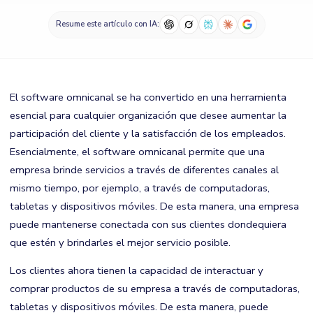
Resume este artículo con IA:
El software omnicanal se ha convertido en una herramienta
esencial para cualquier organización que desee aumentar la
participación del cliente y la satisfacción de los empleados.
Esencialmente, el software omnicanal permite que una
empresa brinde servicios a través de diferentes canales al
mismo tiempo, por ejemplo, a través de computadoras,
tabletas y dispositivos móviles. De esta manera, una empresa
puede mantenerse conectada con sus clientes dondequiera
que estén y brindarles el mejor servicio posible.
Los clientes ahora tienen la capacidad de interactuar y
comprar productos de su empresa a través de computadoras,
tabletas y dispositivos móviles. De esta manera, puede