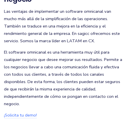
Las ventajas de implementar un software omnicanal van
mucho más allá de la simplificación de las operaciones.
También se traduce en una mejora en la eficiencia y el
rendimiento general de la empresa. En sagicc ofrecemos este
servicio. Somos la marca líder en LATAM en CX.
El software omnicanal es una herramienta muy útil para
cualquier negocio que desee mejorar sus resultados. Permite a
los negocios llevar a cabo una comunicación fluida y efectiva
con todos sus clientes, a través de todos los canales
disponibles. De esta forma, los clientes pueden estar seguros
de que recibirán la misma experiencia de calidad,
independientemente de cómo se pongan en contacto con el
negocio.
¡Solicita tu demo!