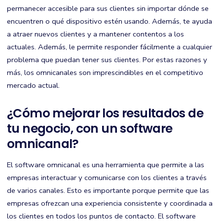
permanecer accesible para sus clientes sin importar dónde se
encuentren o qué dispositivo estén usando. Además, te ayuda
a atraer nuevos clientes y a mantener contentos a los
actuales. Además, le permite responder fácilmente a cualquier
problema que puedan tener sus clientes. Por estas razones y
más, los omnicanales son imprescindibles en el competitivo
mercado actual.
¿Cómo mejorar los resultados de
tu negocio, con un software
omnicanal?
El software omnicanal es una herramienta que permite a las
empresas interactuar y comunicarse con los clientes a través
de varios canales. Esto es importante porque permite que las
empresas ofrezcan una experiencia consistente y coordinada a
los clientes en todos los puntos de contacto. El software