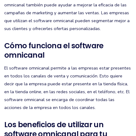
omnicanal también puede ayudar a mejorar la eficacia de las
campañas de marketing y aumentar las ventas. Las empresas
que utilizan el software omnicanal pueden segmentar mejor a
sus clientes y ofrecerles ofertas personalizadas.
Cómo funciona el software
omnicanal
El software omnicanal permite a las empresas estar presentes
en todos los canales de venta y comunicación. Esto quiere
decir que la empresa puede estar presente en la tienda física,
en la tienda online, en las redes sociales, en el teléfono, etc. El
software omnicanal se encarga de coordinar todas las
acciones de la empresa en todos los canales.
Los beneficios de utilizar un
software omnicanal para tu