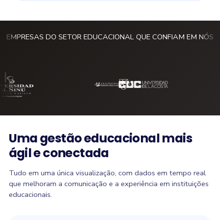
EMPRESAS DO SETOR EDUCACIONAL QUE CONFIAM EM NÓS
Uma gestão educacional mais
ágil e conectada
Tudo em uma única visualização, com dados em tempo real
que melhoram a comunicação e a experiência em instituições
educacionais.