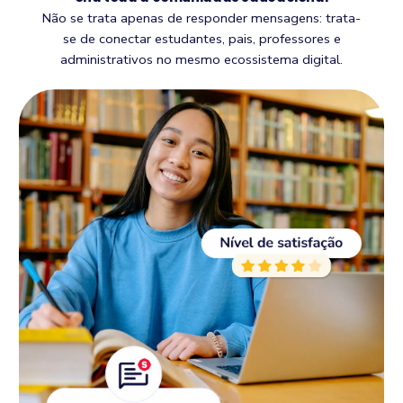
Não se trata apenas de responder mensagens: trata-
se de conectar estudantes, pais, professores e
administrativos no mesmo ecossistema digital.