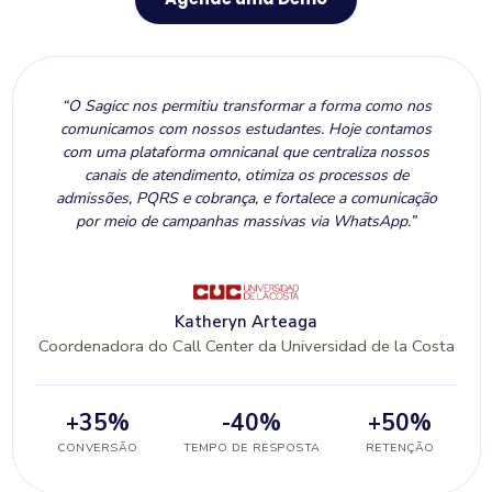
“O Sagicc nos permitiu transformar a forma como nos
comunicamos com nossos estudantes. Hoje contamos
com uma plataforma omnicanal que centraliza nossos
canais de atendimento, otimiza os processos de
admissões, PQRS e cobrança, e fortalece a comunicação
por meio de campanhas massivas via WhatsApp.”
Katheryn Arteaga
Coordenadora do Call Center da Universidad de la Costa
+35%
-40%
+50%
CONVERSÃO
TEMPO DE RESPOSTA
RETENÇÃO