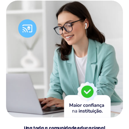
Una toda a comunidade educacional