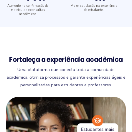
Aumento na confirmação de
Maior satisfação na experiência
matrículas e consultas
do estudante.
acadêmicas.
Fortaleça a experiência acadêmica
Uma plataforma que conecta toda a comunidade
acadêmica, otimiza processos e garante experiências ágeis e
personalizadas para estudantes e professores.