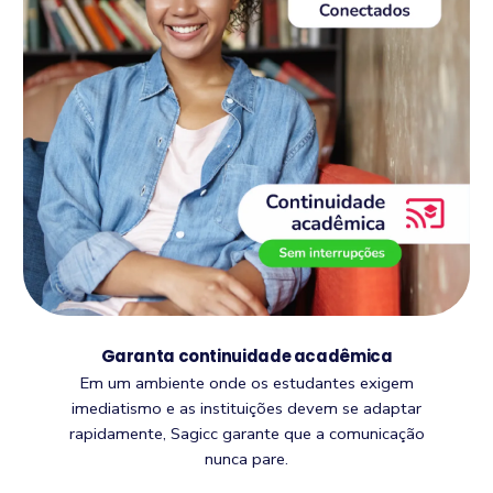
Garanta continuidade acadêmica
Em um ambiente onde os estudantes exigem
imediatismo e as instituições devem se adaptar
rapidamente, Sagicc garante que a comunicação
nunca pare.