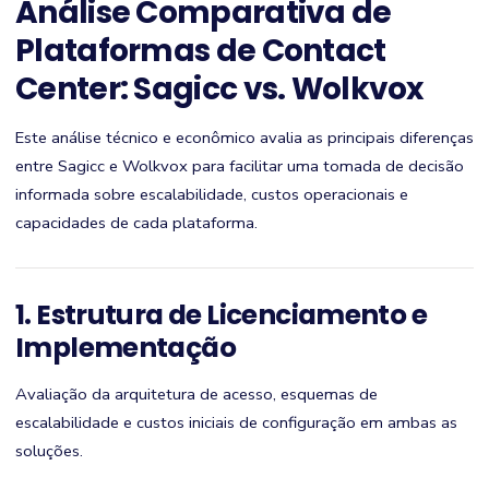
Análise Comparativa de
Plataformas de Contact
Center: Sagicc vs. Wolkvox
Este análise técnico e econômico avalia as principais diferenças
entre Sagicc e Wolkvox para facilitar uma tomada de decisão
informada sobre escalabilidade, custos operacionais e
capacidades de cada plataforma.
1. Estrutura de Licenciamento e
Implementação
Avaliação da arquitetura de acesso, esquemas de
escalabilidade e custos iniciais de configuração em ambas as
soluções.