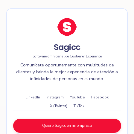
Sagicc
Software omnicanal de Customer Experience
Comunícate oportunamente con multitudes de
clientes y brinda la mejor experiencia de atención a
infinidades de personas en el mundo.
LinkedIn
Instagram
YouTube
Facebook
X (Twitter)
TikTok
Quiero Sagicc en mi empresa