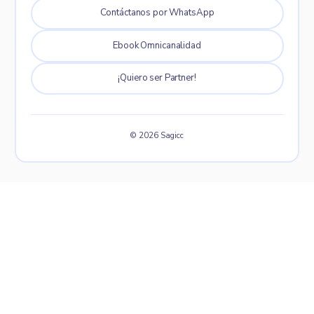
Contáctanos por WhatsApp
Ebook Omnicanalidad
¡Quiero ser Partner!
© 2026 Sagicc